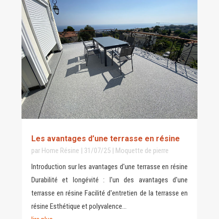
Les avantages d’une terrasse en résine
par
Home Résine
|
31/07/25
|
Moquette de pierre
Introduction sur les avantages d'une terrasse en résine
Durabilité et longévité : l'un des avantages d'une
terrasse en résine Facilité d'entretien de la terrasse en
résine Esthétique et polyvalence...