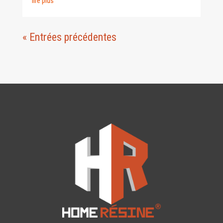
lire plus
« Entrées précédentes