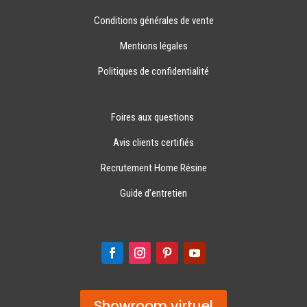
Conditions générales de vente
Mentions légales
Politiques de confidentialité
Foires aux questions
Avis clients certifiés
Recrutement Home Résine
Guide d’entretien
Showroom virtuel