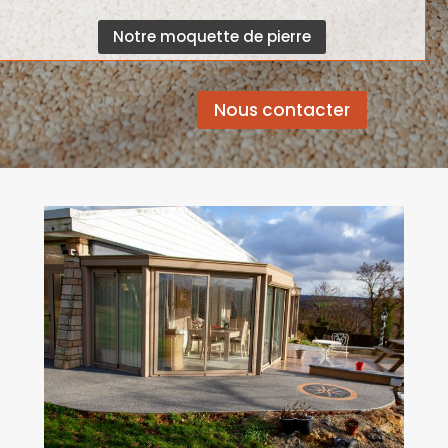
Notre moquette de pierre
Nous contacter