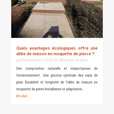
Quels avantages écologiques offre une
allée de maison en moquette de pierre ?
par
Home Résine
|
19/09/25
|
Moquette de pierre
Une composition naturelle et respectueuse de
l’environnement Une gestion optimale des eaux de
pluie Durabilité et longévité de l’allée de maison en
moquette de pierre Installation et adaptation...
lire plus