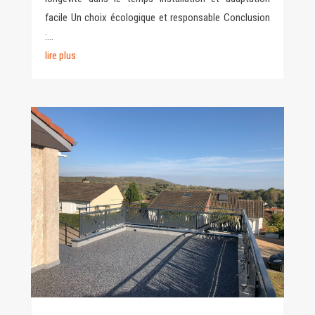
facile Un choix écologique et responsable Conclusion
:...
lire plus