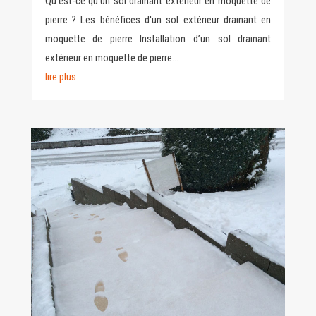
Qu’est-ce qu’un sol drainant extérieur en moquette de
pierre ? Les bénéfices d'un sol extérieur drainant en
moquette de pierre Installation d’un sol drainant
extérieur en moquette de pierre...
lire plus