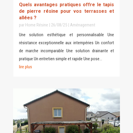
Quels avantages pratiques offre le tapis
de pierre résine pour vos terrasses et
allées ?
par
Home Résine
|
26/08/25
|
Aménagement
Une solution esthétique et personnalisable Une
résistance exceptionnelle aux intempéries Un confort
de marche incomparable Une solution drainante et
pratique Un entretien simple et rapide Une pose...
lire plus