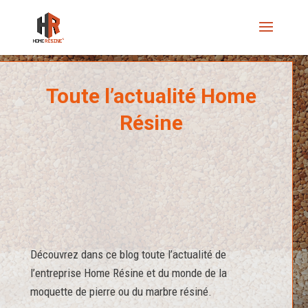
Toute l’actualité Home
Résine
Découvrez dans ce blog toute l’actualité de
l’entreprise Home Résine et du monde de la
moquette de pierre ou du marbre résiné.