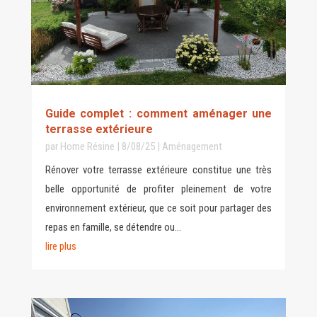
Guide complet : comment aménager une
terrasse extérieure
par
Home Résine
|
8/08/25
|
Aménagement
Rénover votre terrasse extérieure constitue une très
belle opportunité de profiter pleinement de votre
environnement extérieur, que ce soit pour partager des
repas en famille, se détendre ou...
lire plus