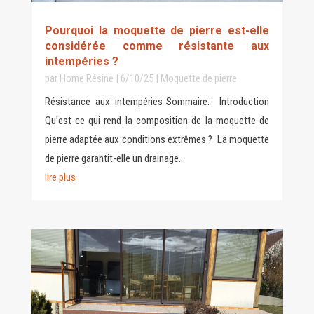
Pourquoi la moquette de pierre est-elle
considérée comme résistante aux
intempéries ?
par
Home Résine
|
6/10/25
|
Moquette de pierre
Résistance aux intempéries-Sommaire: Introduction
Qu’est-ce qui rend la composition de la moquette de
pierre adaptée aux conditions extrêmes ? La moquette
de pierre garantit-elle un drainage...
lire plus