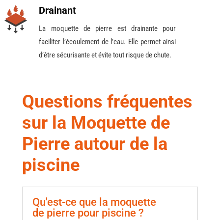
Drainant
La moquette de pierre est drainante pour
faciliter l’écoulement de l’eau. Elle permet ainsi
d’être sécurisante et évite tout risque de chute.
Questions fréquentes
sur la Moquette de
Pierre autour de la
piscine
Qu'est-ce que la moquette
de pierre pour piscine ?