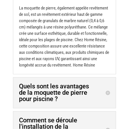
La moquette de pierre, également appelée
revêtement
de sol
, est un revêtement extérieur haut de
gamme
composée
de granulats de marbre naturel (0,4 à 0,6
cm) mélangés à une résine polyuréthane. Ce mélange
crée une surface esthétique, durable et fonctionnelle,
idéale pour les plages de piscine. Chez
Home Résine
,
cette composition assure une excellente résistance
aux conditions climatiques, aux produits chimiques de
piscine et aux rayons UV, garantissant ainsi une
longévité accrue du revêtement. Home Résine
Quels sont les avantages
de la moquette de pierre
pour piscine ?
Comment se déroule
l'installation de la