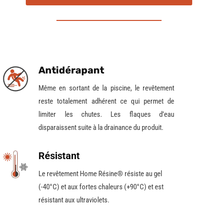
Antidérapant
Même
en sortant de la piscine
, le revêtement
reste totalement adhérent ce qui permet de
limiter les chutes.
Les flaques d’eau
disparaissent suite à la drainance du produit.
Résistant
Le revêtement Home Résine® résiste au gel
(-40°C) et aux fortes chaleurs (+90°C) et est
résistant aux ultraviolets.