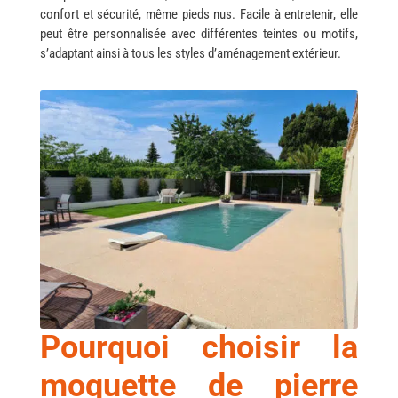
confort et sécurité, même pieds nus. Facile à entretenir, elle
peut être personnalisée avec différentes teintes ou motifs,
s’adaptant ainsi à tous les styles d’aménagement extérieur.
Pourquoi
choisir la
moquette de pierre