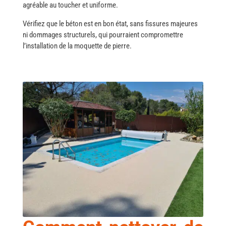
agréable au toucher et uniforme.
Vérifiez que le béton est en bon état, sans fissures majeures
ni dommages structurels, qui pourraient compromettre
l’installation de la moquette de pierre.