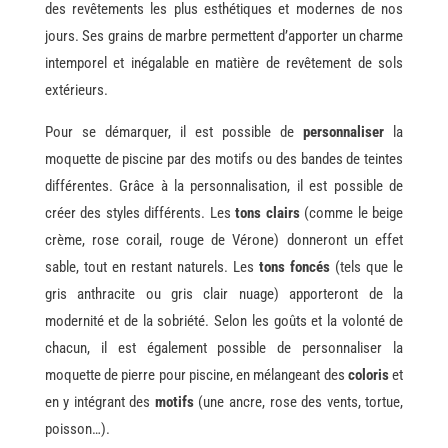
des revêtements les plus esthétiques et modernes de nos
jours. Ses grains de marbre permettent d’apporter un charme
intemporel et inégalable en matière de revêtement de sols
extérieurs.
Pour se démarquer, il est possible de
personnaliser
la
moquette de piscine par des motifs ou des bandes de teintes
différentes. Grâce à la personnalisation, il est possible de
créer des styles différents. Les
tons clairs
(comme le beige
crème, rose corail, rouge de Vérone) donneront un effet
sable, tout en restant naturels. Les
tons foncés
(tels que le
gris anthracite ou gris clair nuage) apporteront de la
modernité et de la sobriété. Selon les goûts et la volonté de
chacun, il est également possible de personnaliser la
moquette de pierre pour piscine, en mélangeant des
coloris
et
en y intégrant des
motifs
(une ancre, rose des vents, tortue,
poisson…).