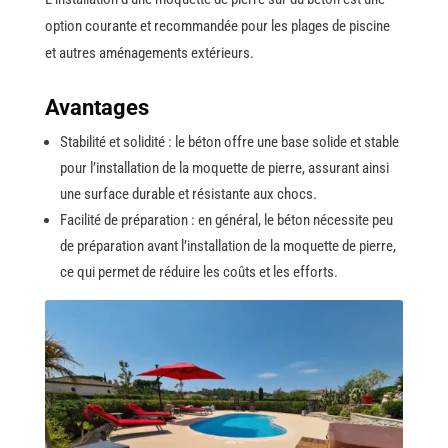
option courante et recommandée pour les plages de piscine
et autres aménagements extérieurs.
Avantages
Stabilité et solidité : le béton offre une base solide et stable
pour l’installation de la moquette de pierre, assurant ainsi
une surface durable et résistante aux chocs.
Facilité de préparation : en général, le béton nécessite peu
de préparation avant l’installation de la moquette de pierre,
ce qui permet de réduire les coûts et les efforts.