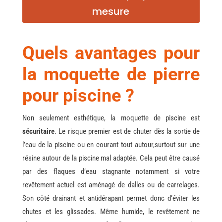
mesure
Quels avantages pour
la moquette de pierre
pour piscine ?
Non seulement esthétique, la moquette de piscine est
sécuritaire
. Le risque premier est de chuter dès la sortie de
l’eau de la piscine ou en courant tout autour,surtout sur une
résine autour de la piscine mal adaptée. Cela peut être causé
par des flaques d’eau stagnante notamment si votre
revêtement actuel est aménagé de dalles ou de carrelages.
Son côté drainant et antidérapant permet donc d’éviter les
chutes et les glissades. Même humide, le revêtement ne