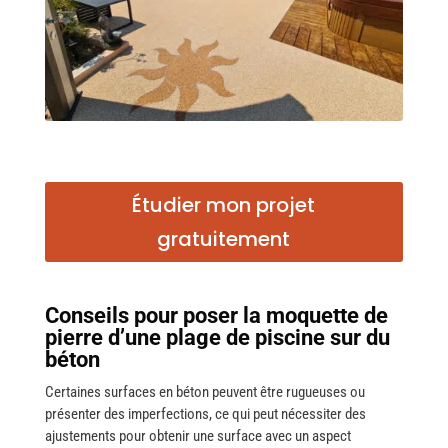
Étudier mon projet
gratuitement
Conseils pour poser la moquette de
pierre d’une plage de piscine sur du
béton
Certaines surfaces en béton peuvent être rugueuses ou
présenter des imperfections, ce qui peut nécessiter des
ajustements pour obtenir une surface avec un aspect