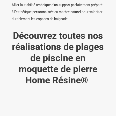
Allier la stabilité technique d’un support parfaitement préparé
à l’esthétique personnalisée du marbre naturel pour valoriser
durablement les espaces de baignade.
Découvrez toutes nos
réalisations de plages
de piscine en
moquette de pierre
Home Résine
®