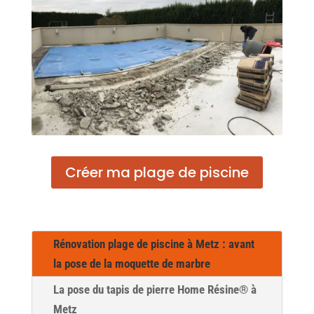
Créer ma plage de piscine
Rénovation plage de piscine à Metz : avant
la pose de la moquette de marbre
La pose du tapis de pierre Home Résine® à
Metz