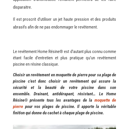
disparaitre.
Il est proscrit d’utiliser un jet haute pression et des produits
abrasifs afin de ne pas endommager le revêtement.
Le revêtement Home Résine® est d’autant plus connu comme
étant facile d’entretien et plus pratique qu’un revêtement
piscine en résine classique.
Choisir un revêtement en moquette de pierre pour sa plage de
piscine c’est donc choisir un revêtement qui assure la
sécurité et la beauté de votre piscine dans son
ensemble.
Drainant, antidérapant, résistant… Le Home
Résine® présente tous les avantages de la
moquette de
pierre
pour vos plages de piscine. Il apporte la véritable
finition qui donne du cachet à chaque plage de piscine.