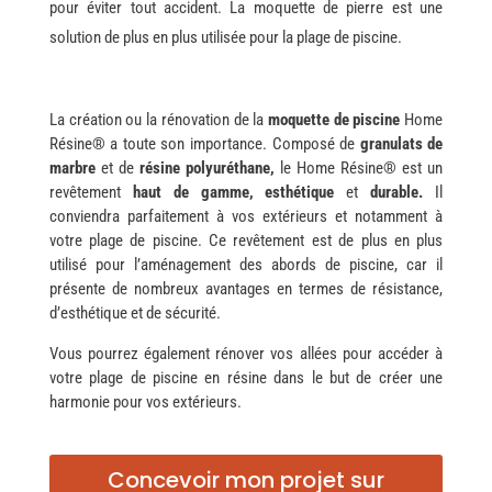
pour éviter tout accident. La moquette de pierre est une
solution de plus en plus utilisée pour la plage de piscine.
La création ou la rénovation
de la
moquette de piscine
Home
Résine® a toute son importance. Composé de
granulats de
marbre
et de
résine polyuréthane,
le Home Résine® est un
revêtement
haut de gamme, esthétique
et
durable.
Il
conviendra parfaitement à vos extérieurs et notamment à
votre plage de piscine.
Ce revêtement est de plus en plus
utilisé pour l’aménagement des abords de piscine, car il
présente de nombreux avantages en termes de résistance,
d’esthétique et de sécurité.
Vous pourrez également rénover vos allées pour accéder à
votre plage de piscine en résine dans le but de créer une
harmonie pour vos extérieurs.
Concevoir mon projet sur