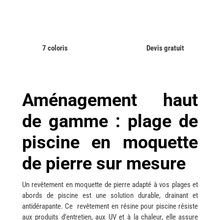
7 coloris
Devis gratuit
Aménagement haut
de gamme : plage de
piscine en moquette
de pierre sur mesure
Un revêtement en moquette de pierre adapté à vos plages et
abords de piscine est une solution durable, drainant et
antidérapante. Ce revêtement en résine pour piscine résiste
aux produits d’entretien, aux UV et à la chaleur, elle assure