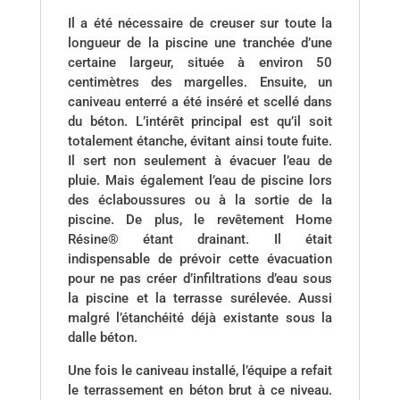
Il a été nécessaire de creuser sur toute la
longueur de la piscine une tranchée d’une
certaine largeur, située à environ 50
centimètres des margelles. Ensuite, un
caniveau enterré a été inséré et scellé dans
du béton. L’intérêt principal est qu’il soit
totalement étanche, évitant ainsi toute fuite.
Il sert non seulement à évacuer l’eau de
pluie. Mais également l’eau de piscine lors
des éclaboussures ou à la sortie de la
piscine. De plus, le revêtement Home
Résine® étant drainant. Il était
indispensable de prévoir cette évacuation
pour ne pas créer d’infiltrations d’eau sous
la piscine et la terrasse surélevée. Aussi
malgré l’étanchéité déjà existante sous la
dalle béton.
Une fois le caniveau installé, l’équipe a refait
le terrassement en béton brut à ce niveau.