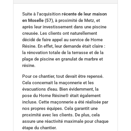
Suite à l’acquisition
récente de leur maison
en Moselle (57)
, à proximité de Metz, et
après leur investissement dans une piscine
creusée. Les clients ont naturellement
décidé de faire appel au service de Home
Résine. En effet, leur demande était claire :
la rénovation totale de la terrasse et de la
plage de piscine en granulat de marbre et
résine.
Pour ce chantier, tout devait être repensé.
Cela concernait la maçonnerie et les
évacuations d’eau. Bien évidemment, la
pose du Home Résine® était également
incluse. Cette maçonnerie a été réalisée par
nos propres équipes. Cela garantit une
proximité avec les clients. De plus, cela
assure une réactivité maximale pour chaque
étape du chantier.