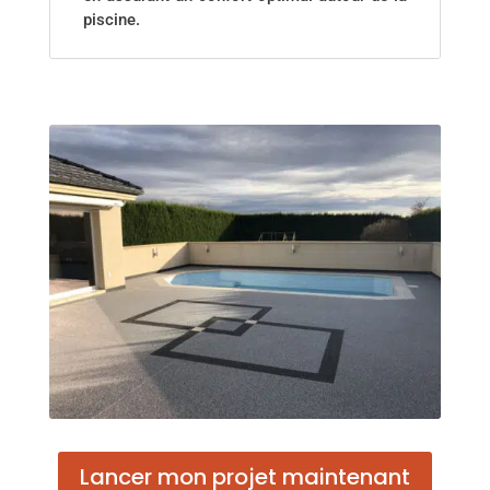
piscine.
Lancer mon projet maintenant