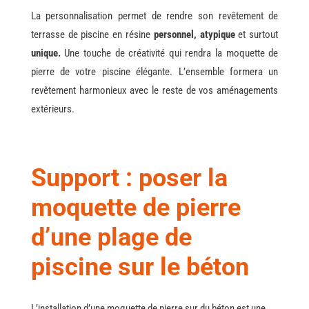
La personnalisation permet de rendre son revêtement de
terrasse de piscine en résine
personnel, atypique
et surtout
unique.
Une touche de créativité qui rendra la moquette de
pierre de votre piscine élégante. L’ensemble formera un
revêtement harmonieux avec le reste de vos aménagements
extérieurs.
Support : poser la
moquette de pierre
d’une plage de
piscine sur le béton
L’installation d’une moquette de pierre sur du béton est une