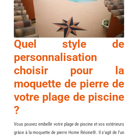
Quel style de
personnalisation
choisir pour la
moquette de pierre de
votre plage de piscine
?
Vous pouvez embellir votre plage de piscine et vos extérieurs
grâce à la moquette de pierre Home Résine®. Il s’agit de l’un