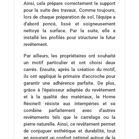
Ainsi, cela prépare correctement le support
pour la suite des travaux. Comme toujours,
lors de chaque préparation de sol, l’équipe a
d’abord poncé, lissé et soigneusement
nettoyé la surface. Par la suite, elle a
installé les profilés pour structurer le futur
revêtement.
Par ailleurs, les propriétaires ont souhaité
un motif particulier et ont choisi deux
carrés. Ensuite, après la création du motif,
ils ont appliqué le primaire d’accroche pour
garantir une adhérence parfaite. De plus,
grâce à l’épaisseur adaptée du revêtement
et à la qualité des matériaux, le Home
Résine® résiste aux intempéries et se
combine parfaitement avec d’autres
revêtements tels que le carrelage ou la
pierre naturelle. Ainsi, ce revêtement permet
de conjuguer esthétique et durabilité, tout
en assurant un confort optimal autour de la