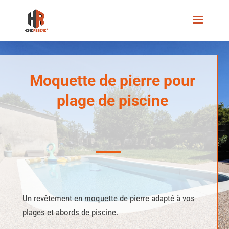
Moquette de pierre pour
plage de piscine
Un revêtement en moquette de pierre adapté à vos
plages et abords de piscine.