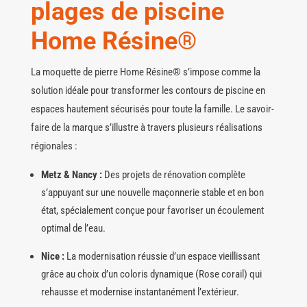
plages de piscine
Home Résine®
La moquette de pierre Home Résine® s’impose comme la
solution idéale pour transformer les contours de piscine en
espaces hautement sécurisés pour toute la famille. Le savoir-
faire de la marque s’illustre à travers plusieurs réalisations
régionales :
Metz & Nancy :
Des projets de rénovation complète
s’appuyant sur une nouvelle maçonnerie stable et en bon
état, spécialement conçue pour favoriser un écoulement
optimal de l’eau.
Nice :
La modernisation réussie d’un espace vieillissant
grâce au choix d’un coloris dynamique (Rose corail) qui
rehausse et modernise instantanément l’extérieur.