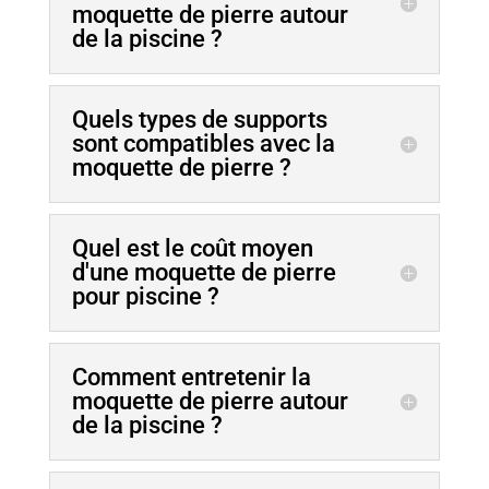
moquette de pierre autour
de la piscine ?
Quels types de supports
sont compatibles avec la
moquette de pierre ?
Quel est le coût moyen
d'une moquette de pierre
pour piscine ?
Comment entretenir la
moquette de pierre autour
de la piscine ?