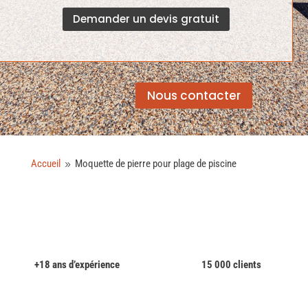
Demander un devis gratuit
Nous contacter
Accueil
Moquette de pierre pour plage de piscine
9
+18 ans d’expérience
15 000 clients