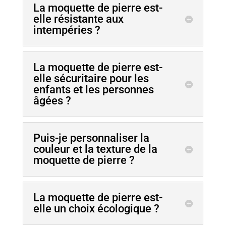
La moquette de pierre est-
elle résistante aux
intempéries ?
La moquette de pierre est-
elle sécuritaire pour les
enfants et les personnes
âgées ?
Puis-je personnaliser la
couleur et la texture de la
moquette de pierre ?
La moquette de pierre est-
elle un choix écologique ?