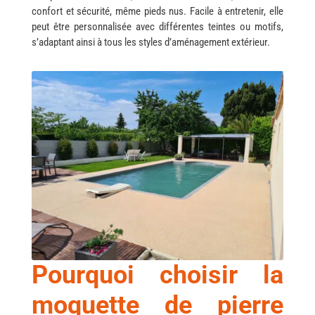
confort et sécurité, même pieds nus. Facile à entretenir, elle
peut être personnalisée avec différentes teintes ou motifs,
s’adaptant ainsi à tous les styles d’aménagement extérieur.
Pourquoi
choisir la
moquette de pierre