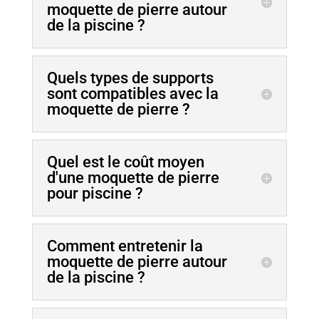
moquette de pierre autour
de la piscine ?
Quels types de supports
sont compatibles avec la
moquette de pierre ?
Quel est le coût moyen
d'une moquette de pierre
pour piscine ?
Comment entretenir la
moquette de pierre autour
de la piscine ?