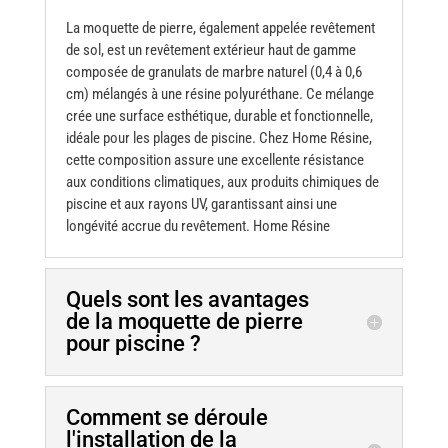
La moquette de pierre, également appelée
revêtement
de sol
, est un revêtement extérieur haut de
gamme
composée
de granulats de marbre naturel (0,4 à 0,6
cm) mélangés à une résine polyuréthane. Ce mélange
crée une surface esthétique, durable et fonctionnelle,
idéale pour les plages de piscine. Chez
Home Résine
,
cette composition assure une excellente résistance
aux conditions climatiques, aux produits chimiques de
piscine et aux rayons UV, garantissant ainsi une
longévité accrue du revêtement. Home Résine
Quels sont les avantages
de la moquette de pierre
pour piscine ?
Comment se déroule
l'installation de la