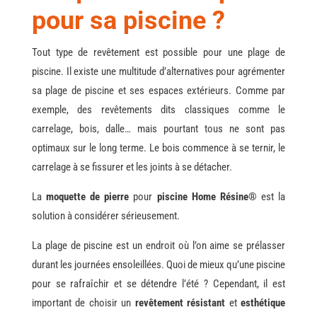
pour sa piscine ?
Tout type de revêtement est possible pour une plage de
piscine. Il existe une multitude d’alternatives pour agrémenter
sa plage de piscine et ses espaces extérieurs. Comme par
exemple, des revêtements dits classiques comme le
carrelage, bois, dalle… mais pourtant tous ne sont pas
optimaux sur le long terme. Le bois commence à se ternir, le
carrelage à se fissurer et les joints à se détacher.
La
moquette de pierre
pour
piscine Home Résine®
est la
solution à considérer sérieusement.
La plage de piscine est un endroit où l’on aime se prélasser
durant les journées ensoleillées. Quoi de mieux qu’une piscine
pour se rafraîchir et se détendre l’été ? Cependant, il est
important de choisir un
revêtement résistant
et
esthétique