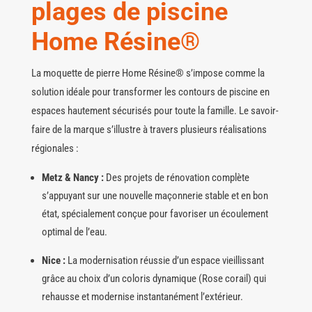
plages de piscine
Home Résine®
La moquette de pierre Home Résine® s’impose comme la
solution idéale pour transformer les contours de piscine en
espaces hautement sécurisés pour toute la famille. Le savoir-
faire de la marque s’illustre à travers plusieurs réalisations
régionales :
Metz & Nancy :
Des projets de rénovation complète
s’appuyant sur une nouvelle maçonnerie stable et en bon
état, spécialement conçue pour favoriser un écoulement
optimal de l’eau.
Nice :
La modernisation réussie d’un espace vieillissant
grâce au choix d’un coloris dynamique (Rose corail) qui
rehausse et modernise instantanément l’extérieur.