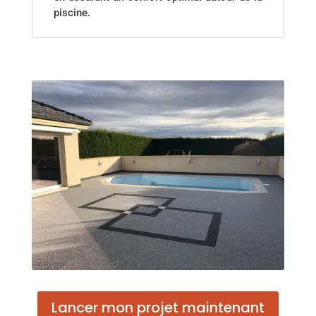
piscine.
Lancer mon projet maintenant