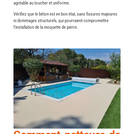
agréable au toucher et uniforme.
Vérifiez que le béton est en bon état, sans fissures majeures
ni dommages structurels, qui pourraient compromettre
l’installation de la moquette de pierre.