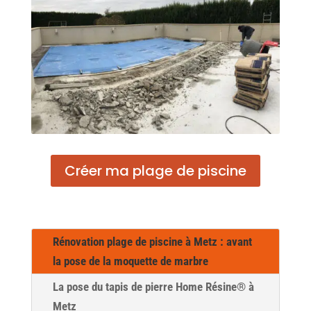
Créer ma plage de piscine
Rénovation plage de piscine à Metz : avant
la pose de la moquette de marbre
La pose du tapis de pierre Home Résine® à
Metz