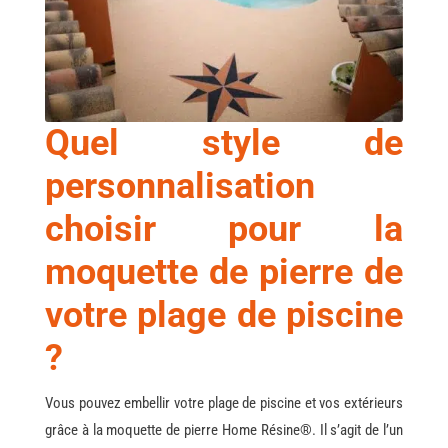
Quel style de
personnalisation
choisir pour la
moquette de pierre de
votre plage de piscine
?
Vous pouvez embellir votre plage de piscine et vos extérieurs
grâce à la moquette de pierre Home Résine®. Il s’agit de l’un