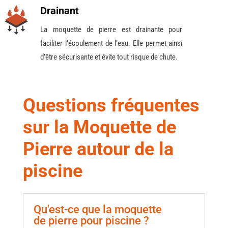
Drainant
La moquette de pierre est drainante pour
faciliter l’écoulement de l’eau. Elle permet ainsi
d’être sécurisante et évite tout risque de chute.
Questions fréquentes
sur la Moquette de
Pierre autour de la
piscine
Qu'est-ce que la moquette
de pierre pour piscine ?