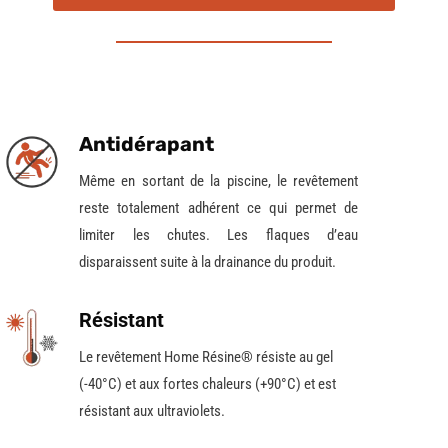
Antidérapant
Même
en sortant de la piscine
, le revêtement
reste totalement adhérent ce qui permet de
limiter les chutes.
Les flaques d’eau
disparaissent suite à la drainance du produit.
Résistant
Le revêtement Home Résine® résiste au gel
(-40°C) et aux fortes chaleurs (+90°C) et est
résistant aux ultraviolets.