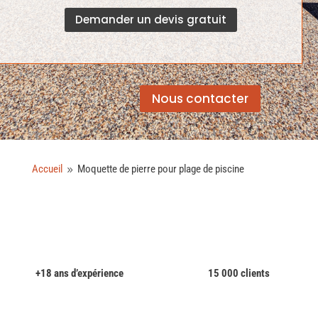
Demander un devis gratuit
Nous contacter
Accueil
Moquette de pierre pour plage de piscine
9
+18 ans d’expérience
15 000 clients