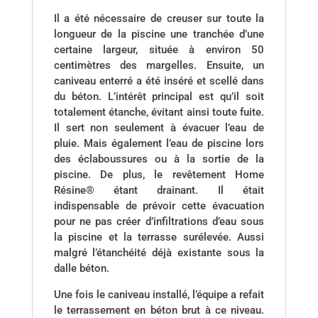
Il a été nécessaire de creuser sur toute la
longueur de la piscine une tranchée d’une
certaine largeur, située à environ 50
centimètres des margelles. Ensuite, un
caniveau enterré a été inséré et scellé dans
du béton. L’intérêt principal est qu’il soit
totalement étanche, évitant ainsi toute fuite.
Il sert non seulement à évacuer l’eau de
pluie. Mais également l’eau de piscine lors
des éclaboussures ou à la sortie de la
piscine. De plus, le revêtement Home
Résine® étant drainant. Il était
indispensable de prévoir cette évacuation
pour ne pas créer d’infiltrations d’eau sous
la piscine et la terrasse surélevée. Aussi
malgré l’étanchéité déjà existante sous la
dalle béton.
Une fois le caniveau installé, l’équipe a refait
le terrassement en béton brut à ce niveau.