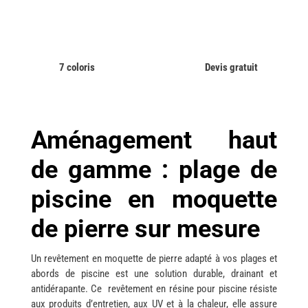
7 coloris
Devis gratuit
Aménagement haut
de gamme : plage de
piscine en moquette
de pierre sur mesure
Un revêtement en moquette de pierre adapté à vos plages et
abords de piscine est une solution durable, drainant et
antidérapante. Ce revêtement en résine pour piscine résiste
aux produits d’entretien, aux UV et à la chaleur, elle assure