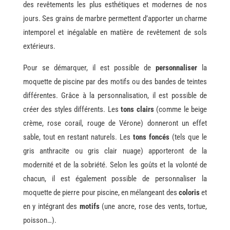
des revêtements les plus esthétiques et modernes de nos
jours. Ses grains de marbre permettent d’apporter un charme
intemporel et inégalable en matière de revêtement de sols
extérieurs.
Pour se démarquer, il est possible de
personnaliser
la
moquette de piscine par des motifs ou des bandes de teintes
différentes. Grâce à la personnalisation, il est possible de
créer des styles différents. Les
tons clairs
(comme le beige
crème, rose corail, rouge de Vérone) donneront un effet
sable, tout en restant naturels. Les
tons foncés
(tels que le
gris anthracite ou gris clair nuage) apporteront de la
modernité et de la sobriété. Selon les goûts et la volonté de
chacun, il est également possible de personnaliser la
moquette de pierre pour piscine, en mélangeant des
coloris
et
en y intégrant des
motifs
(une ancre, rose des vents, tortue,
poisson…).