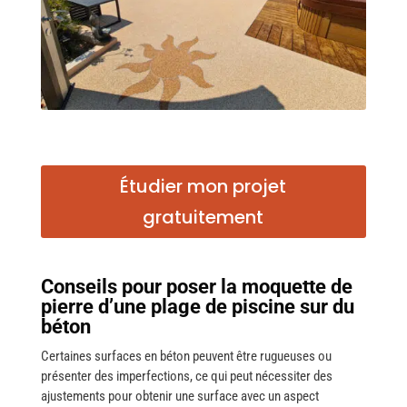
Étudier mon projet
gratuitement
Conseils pour poser la moquette de
pierre d’une plage de piscine sur du
béton
Certaines surfaces en béton peuvent être rugueuses ou
présenter des imperfections, ce qui peut nécessiter des
ajustements pour obtenir une surface avec un aspect