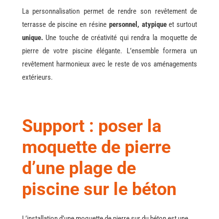
La personnalisation permet de rendre son revêtement de
terrasse de piscine en résine
personnel, atypique
et surtout
unique.
Une touche de créativité qui rendra la moquette de
pierre de votre piscine élégante. L’ensemble formera un
revêtement harmonieux avec le reste de vos aménagements
extérieurs.
Support : poser la
moquette de pierre
d’une plage de
piscine sur le béton
L’installation d’une moquette de pierre sur du béton est une