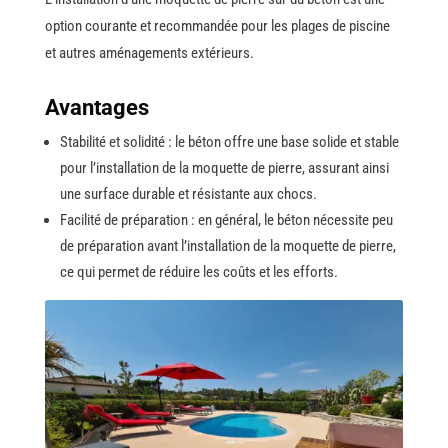
option courante et recommandée pour les plages de piscine
et autres aménagements extérieurs.
Avantages
Stabilité et solidité : le béton offre une base solide et stable
pour l’installation de la moquette de pierre, assurant ainsi
une surface durable et résistante aux chocs.
Facilité de préparation : en général, le béton nécessite peu
de préparation avant l’installation de la moquette de pierre,
ce qui permet de réduire les coûts et les efforts.