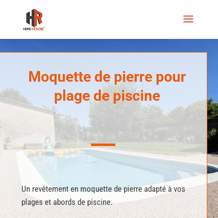
Moquette de pierre pour
plage de piscine
Un revêtement en moquette de pierre adapté à vos
plages et abords de piscine.