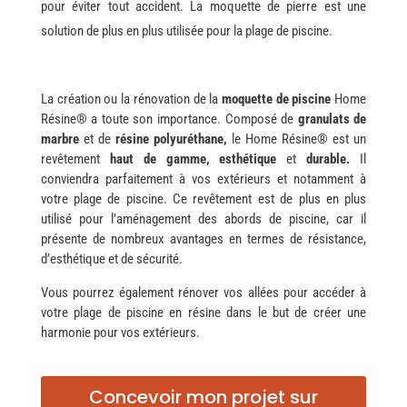
pour éviter tout accident. La moquette de pierre est une
solution de plus en plus utilisée pour la plage de piscine.
La création ou la rénovation
de la
moquette de piscine
Home
Résine® a toute son importance. Composé de
granulats de
marbre
et de
résine polyuréthane,
le Home Résine® est un
revêtement
haut de gamme, esthétique
et
durable.
Il
conviendra parfaitement à vos extérieurs et notamment à
votre plage de piscine.
Ce revêtement est de plus en plus
utilisé pour l’aménagement des abords de piscine, car il
présente de nombreux avantages en termes de résistance,
d’esthétique et de sécurité.
Vous pourrez également rénover vos allées pour accéder à
votre plage de piscine en résine dans le but de créer une
harmonie pour vos extérieurs.
Concevoir mon projet sur