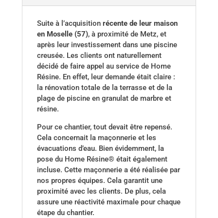
Suite à l’acquisition
récente de leur maison
en Moselle (57)
, à proximité de Metz, et
après leur investissement dans une piscine
creusée. Les clients ont naturellement
décidé de faire appel au service de Home
Résine. En effet, leur demande était claire :
la rénovation totale de la terrasse et de la
plage de piscine en granulat de marbre et
résine.
Pour ce chantier, tout devait être repensé.
Cela concernait la maçonnerie et les
évacuations d’eau. Bien évidemment, la
pose du Home Résine® était également
incluse. Cette maçonnerie a été réalisée par
nos propres équipes. Cela garantit une
proximité avec les clients. De plus, cela
assure une réactivité maximale pour chaque
étape du chantier.