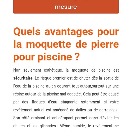
mesure
Quels avantages pour
la moquette de pierre
pour piscine ?
Non seulement esthétique, la moquette de piscine est
sécuritaire
. Le risque premier est de chuter dès la sortie de
l’eau de la piscine ou en courant tout autour,surtout sur une
résine autour de la piscine mal adaptée. Cela peut être causé
par des flaques d’eau stagnante notamment si votre
revêtement actuel est aménagé de dalles ou de carrelages.
Son côté drainant et antidérapant permet donc d’éviter les
chutes et les glissades. Même humide, le revêtement ne