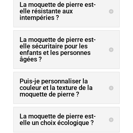
La moquette de pierre est-
elle résistante aux
intempéries ?
La moquette de pierre est-
elle sécuritaire pour les
enfants et les personnes
âgées ?
Puis-je personnaliser la
couleur et la texture de la
moquette de pierre ?
La moquette de pierre est-
elle un choix écologique ?