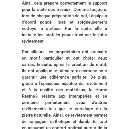
Ainsi, cela prépare correctement le support
pour la suite des travaux. Comme toujours,
lors de chaque préparation de sol, l’équipe a
d’abord poncé, lissé et soigneusement
nettoyé la surface. Par la suite, elle a
installé les profilés pour structurer le futur
revêtement.
Par ailleurs, les propriétaires ont souhaité
un motif particulier et ont choisi deux
carrés. Ensuite, après la création du motif,
ils ont appliqué le primaire d’accroche pour
garantir une adhérence parfaite. De plus,
grâce à l’épaisseur adaptée du revêtement
et à la qualité des matériaux, le Home
Résine® résiste aux intempéries et se
combine parfaitement avec d’autres
revêtements tels que le carrelage ou la
pierre naturelle. Ainsi, ce revêtement permet
de conjuguer esthétique et durabilité, tout
en assurant un confort optimal autour de la