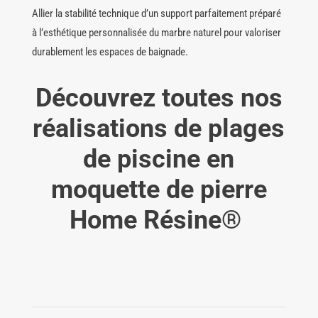
Allier la stabilité technique d’un support parfaitement préparé
à l’esthétique personnalisée du marbre naturel pour valoriser
durablement les espaces de baignade.
Découvrez toutes nos
réalisations de plages
de piscine en
moquette de pierre
Home Résine
®