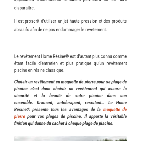
disparaitre.
Il est proscrit d’utiliser un jet haute pression et des produits
abrasifs afin de ne pas endommager le revêtement.
Le revêtement Home Résine® est d’autant plus connu comme
étant facile d’entretien et plus pratique qu’un revêtement
piscine en résine classique.
Choisir un revêtement en moquette de pierre pour sa plage de
piscine c’est donc choisir un revêtement qui assure la
sécurité et la beauté de votre piscine dans son
ensemble.
Drainant, antidérapant, résistant… Le Home
Résine® présente tous les avantages de la
moquette de
pierre
pour vos plages de piscine. Il apporte la véritable
finition qui donne du cachet à chaque plage de piscine.