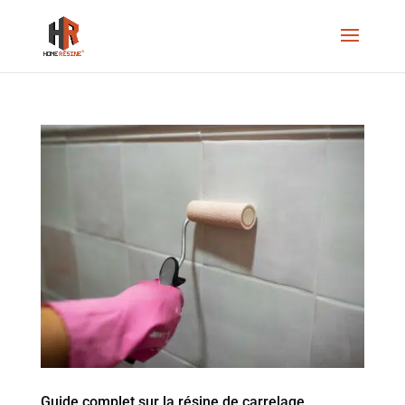
Guide complet sur la résine de carrelage