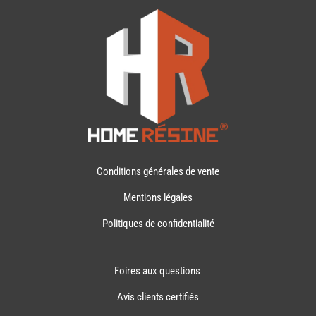
Conditions générales de vente
Mentions légales
Politiques de confidentialité
Foires aux questions
Avis clients certifiés