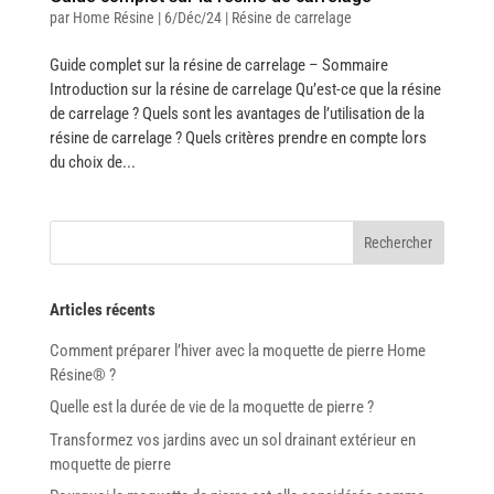
par
Home Résine
|
6/Déc/24
|
Résine de carrelage
Guide complet sur la résine de carrelage – Sommaire
Introduction sur la résine de carrelage Qu’est-ce que la résine
de carrelage ? Quels sont les avantages de l’utilisation de la
résine de carrelage ? Quels critères prendre en compte lors
du choix de...
Rechercher
Articles récents
Comment préparer l’hiver avec la moquette de pierre Home
Résine® ?
Quelle est la durée de vie de la moquette de pierre ?
Transformez vos jardins avec un sol drainant extérieur en
moquette de pierre