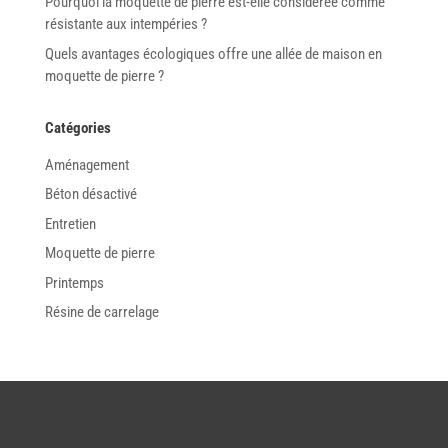
Pourquoi la moquette de pierre est-elle considérée comme
résistante aux intempéries ?
Quels avantages écologiques offre une allée de maison en
moquette de pierre ?
Catégories
Aménagement
Béton désactivé
Entretien
Moquette de pierre
Printemps
Résine de carrelage