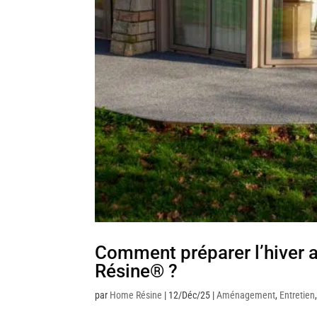
Comment préparer l’hiver 
Résine® ?
par
Home Résine
|
12/Déc/25
|
Aménagement
,
Entretien