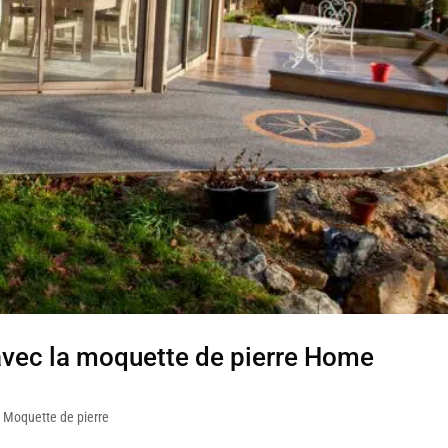
avec la moquette de pierre Home
,
Moquette de pierre