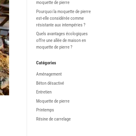
moquette de pierre
Pourquoi la moquette de pierre
est-elle considérée comme
résistante aux intempéries ?
Quels avantages écologiques
offre une allée de maison en
moquette de pierre ?
Catégories
Aménagement
Béton désactivé
Entretien
Moquette de pierre
Printemps
Résine de carrelage