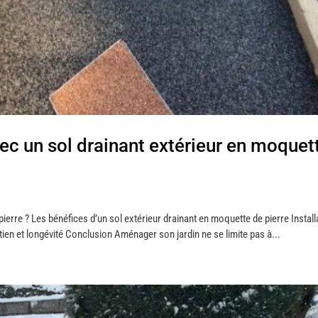
ec un sol drainant extérieur en moquet
ierre ? Les bénéfices d’un sol extérieur drainant en moquette de pierre Install
tien et longévité Conclusion Aménager son jardin ne se limite pas à...