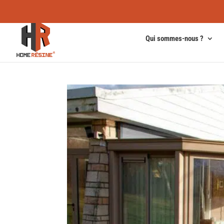
Qui sommes-nous ?