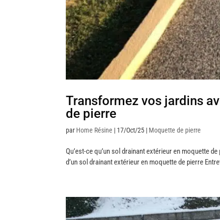
Transformez vos jardins av
de pierre
par
Home Résine
|
17/Oct/25
|
Moquette de pierre
Qu’est-ce qu’un sol drainant extérieur en moquette de p
d’un sol drainant extérieur en moquette de pierre Entre