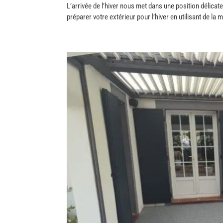
L’arrivée de l’hiver nous met dans une position délicat
préparer votre extérieur pour l’hiver en utilisant de l