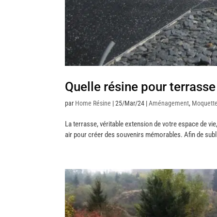
Quelle résine pour terrasse
par
Home Résine
|
25/Mar/24
|
Aménagement
,
Moquette
La terrasse, véritable extension de votre espace de vie, 
air pour créer des souvenirs mémorables. Afin de subli