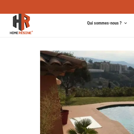
Qui sommes-nous ?