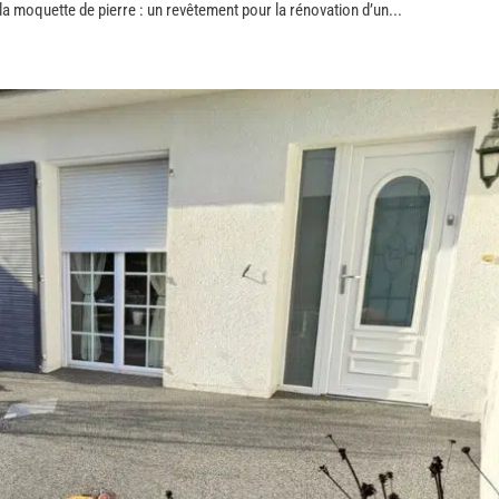
la moquette de pierre : un revêtement pour la rénovation d’un...