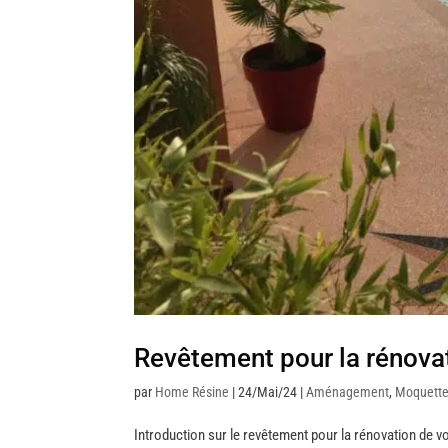
Revêtement pour la rénovat
par
Home Résine
|
24/Mai/24
|
Aménagement
,
Moquette
Introduction sur le revêtement pour la rénovation de v