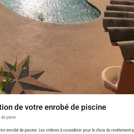
ion de votre enrobé de piscine
 de pierre
otre enrobé de piscine Les critères à considérer pour le choix du revêtement 