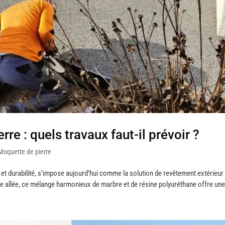
re : quels travaux faut-il prévoir ?
Moquette de pierre
e et durabilité, s’impose aujourd’hui comme la solution de revêtement extérieur
ne allée, ce mélange harmonieux de marbre et de résine polyuréthane offre une