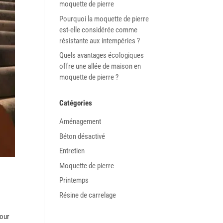
moquette de pierre
Pourquoi la moquette de pierre
est-elle considérée comme
résistante aux intempéries ?
Quels avantages écologiques
offre une allée de maison en
moquette de pierre ?
Catégories
Aménagement
Béton désactivé
Entretien
Moquette de pierre
Printemps
Résine de carrelage
pour