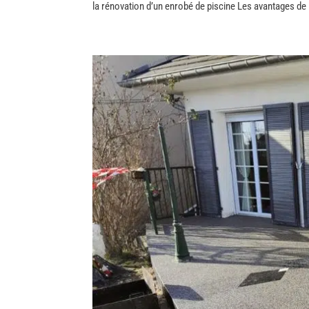
la rénovation d’un enrobé de piscine Les avantages de 