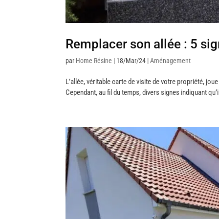
Remplacer son allée : 5 si
par
Home Résine
|
18/Mar/24
|
Aménagement
L’allée, véritable carte de visite de votre propriété, jo
Cependant, au fil du temps, divers signes indiquant qu’